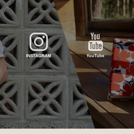
INSTAGRAM
YouTube