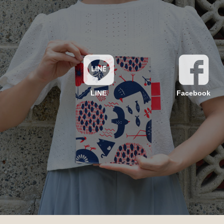
LINE
Facebook