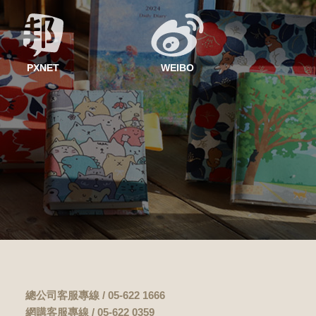
PXNET
WEIBO
總公司客服專線 / 05-622 1666
網購客服專線 / 05-622 0359