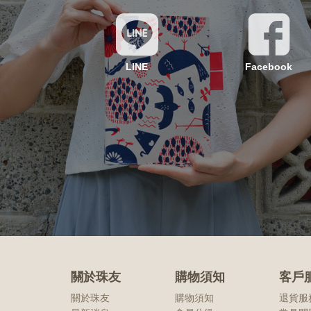
LINE
Facebook
關於珠友
購物須知
客戶
關於珠友
購物須知
退貨服