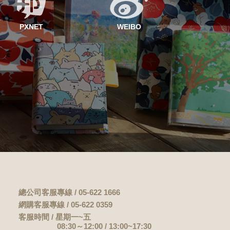
PXNET
WEIBO
總公司客服專線 / 05-622 1666
網購客服專線 / 05-622 0359
客服時間 / 星期一~五
08:30～12:00 / 13:00~17:30