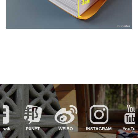
PXNET
WEIBO
INSTAGRAM
YouTube