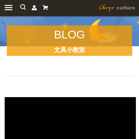
BLOG
文具小教室