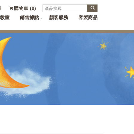
冊
購物車 (
0
)
教室
銷售據點
顧客服務
客製商品