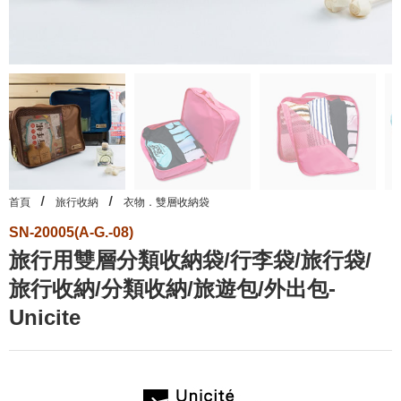
首頁
旅行收納
衣物．雙層收納袋
SN-20005(A-G.-08)
旅行用雙層分類收納袋/行李袋/旅行袋/
旅行收納/分類收納/旅遊包/外出包-
Unicite