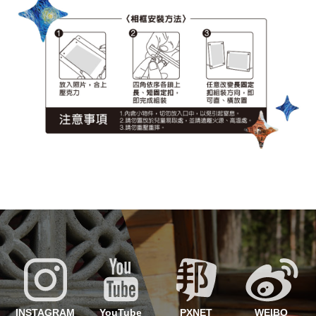
LINE
Facebook
INSTAGRAM
YouTube